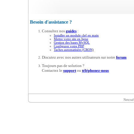
Besoin d'assistance ?
Consultez nos
guides
:
Installer un module clef en main
Mettre votre site en ligne
Gestion des bases MySQL
Configurer votre PHP
Taches automatisées (CRON)
Discutez avec nos autres utilisateurs sur notre
forum
Toujours pas de solution ?
Contactez le
support
ou
téléphonez-nous
Netcraf